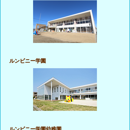
ルンビニー学園
ルンビニー学園幼稚園