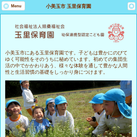
小美玉市 玉里保育園
Menu
小美玉市にある玉里保育園です。子どもは豊かにのびて
ゆく可能性をそのうちに秘めています。初めての集団生
活の中でかかわりあう、様々な体験を通して豊かな人間
性と生活習慣の基礎をしっかり身につけます。