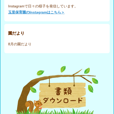
Instagramで日々の様子を発信しています。
玉里保育園のInstagramはこちら＞
園だより
8月の園だより