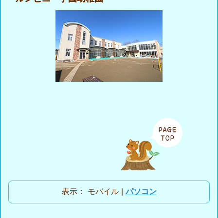
表示：
モバイル
|
パソコン