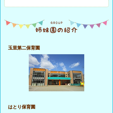
玉里第二保育園
はとり保育園